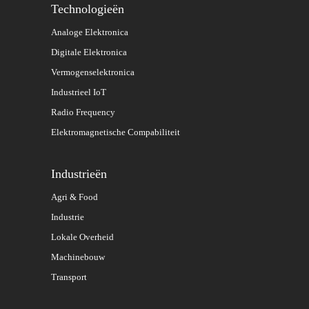
Technologieën
Analoge Elektronica
Digitale Elektronica
Vermogenselektronica
Industrieel IoT
Radio Frequency
Elektromagnetische Compabiliteit
Industrieën
Agri & Food
Industrie
Lokale Overheid
Machinebouw
Transport