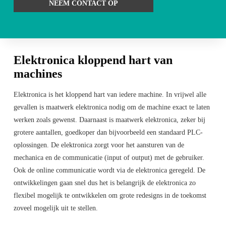
NEEM CONTACT OP
Elektronica kloppend hart van
machines
Elektronica is het kloppend hart van iedere machine. In vrijwel alle
gevallen is maatwerk elektronica nodig om de machine exact te laten
werken zoals gewenst. Daarnaast is maatwerk elektronica, zeker bij
grotere aantallen, goedkoper dan bijvoorbeeld een standaard PLC-
oplossingen. De elektronica zorgt voor het aansturen van de
mechanica en de communicatie (input of output) met de gebruiker.
Ook de online communicatie wordt via de elektronica geregeld. De
ontwikkelingen gaan snel dus het is belangrijk de elektronica zo
flexibel mogelijk te ontwikkelen om grote redesigns in de toekomst
zoveel mogelijk uit te stellen.