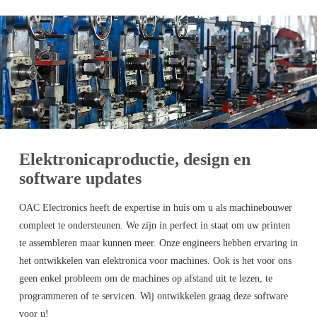
Elektronicaproductie, design en
software updates
OAC Electronics heeft de expertise in huis om u als machinebouwer
compleet te ondersteunen. We zijn in perfect in staat om uw printen
te assembleren maar kunnen meer. Onze engineers hebben ervaring in
het ontwikkelen van elektronica voor machines. Ook is het voor ons
geen enkel probleem om de machines op afstand uit te lezen, te
programmeren of te servicen. Wij ontwikkelen graag deze software
voor u!