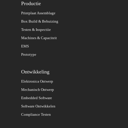
Productie
Printplaat Assemblage
Box Build & Behuizing
Testen & Inspectiie
Machines & Capaciteit
EMS
Prototype
Ontwikkeling
Elektronica Ontwerp
Mechanisch Ontwerp
Embedded Software
Software Ontwikkelen
Compliance Testen