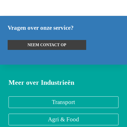
Vragen over onze service?
NEEM CONTACT OP
Meer over Industrieën
Transport
Agri & Food