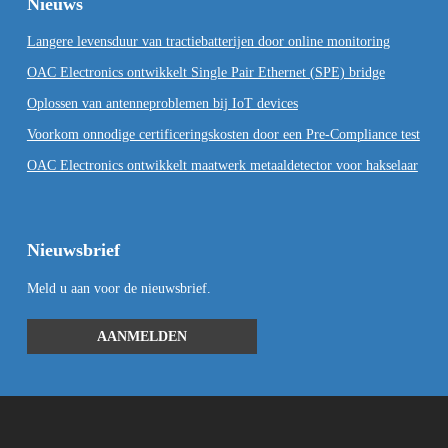
Nieuws
Langere levensduur van tractiebatterijen door online monitoring
OAC Electronics ontwikkelt Single Pair Ethernet (SPE) bridge
Oplossen van antenneproblemen bij IoT devices
Voorkom onnodige certificeringskosten door een Pre-Compliance test
OAC Electronics ontwikkelt maatwerk metaaldetector voor hakselaar
Nieuwsbrief
Meld u aan voor de nieuwsbrief.
AANMELDEN