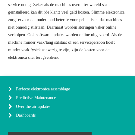
service nodig. Zeker als de machines overal ter wereld staan
geïnstalleerd kan dit (de klant) veel geld kosten. Slimme elektronica
zorgt ervoor dat onderhoud beter te voorspellen is en dat machines
niet onnodig stilstaan. Daarnaast worden storingen vaker online
verholpen. Ook software updates worden online uitgevoerd. Als de
machine minder vaak/lang stilstaat of een servicepersoon hoeft
minder vaak fysiek aanwezig te zijn, zijn de kosten voor de
elektronica snel terugverdiend.
Perfecte elektronica assemblage
Predictive Maintenance
Over the air updates
Dashboards