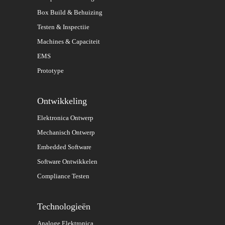
Box Build & Behuizing
Testen & Inspectiie
Machines & Capaciteit
EMS
Prototype
Ontwikkeling
Elektronica Ontwerp
Mechanisch Ontwerp
Embedded Software
Software Ontwikkelen
Compliance Testen
Technologieën
Analoge Elektronica