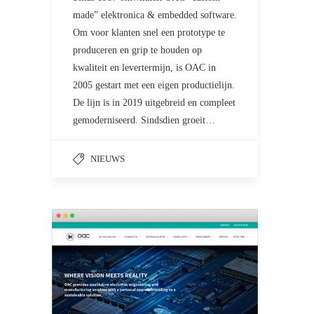
made” elektronica & embedded software.
Om voor klanten snel een prototype te
produceren en grip te houden op
kwaliteit en levertermijn, is OAC in
2005 gestart met een eigen productielijn.
De lijn is in 2019 uitgebreid en compleet
gemoderniseerd. Sindsdien groeit…
NIEUWS