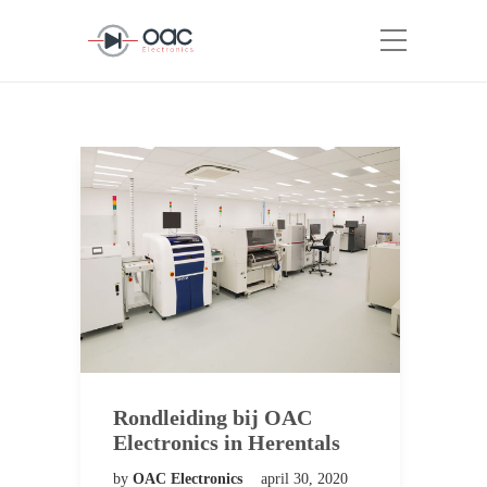
Rondleiding bij OAC
Electronics in Herentals
by
OAC Electronics
april 30, 2020