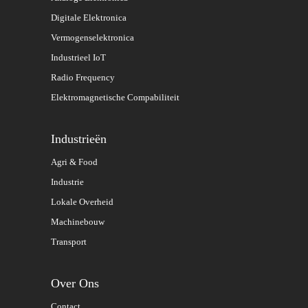
Digitale Elektronica
Vermogenselektronica
Industrieel IoT
Radio Frequency
Elektromagnetische Compabiliteit
Industrieën
Agri & Food
Industrie
Lokale Overheid
Machinebouw
Transport
Over Ons
Contact