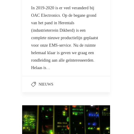
In 2019-2020 is er veel veranderd bij
OAC Electronics. Op de begane grond
van het pand in Herentals
(industrieterrein Dikberd) is een
complete nieuwe productielijn geplaatst
voor onze EMS-service. Nu de ruimte
helemaal klaar is geven we graag een
rondleiding aan alle geïnteresseerden.
Helaas is…
NIEUWS