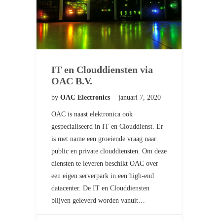
IT en Clouddiensten via
OAC B.V.
by
OAC Electronics
januari 7, 2020
OAC is naast elektronica ook
gespecialiseerd in IT en Clouddienst. Er
is met name een groeiende vraag naar
public en private clouddiensten. Om deze
diensten te leveren beschikt OAC over
een eigen serverpark in een high-end
datacenter. De IT en Clouddiensten
blijven geleverd worden vanuit…