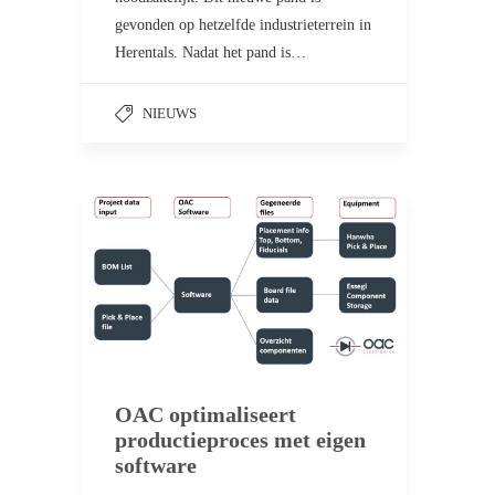
gevonden op hetzelfde industrieterrein in
Herentals. Nadat het pand is…
NIEUWS
OAC optimaliseert
productieproces met eigen
software