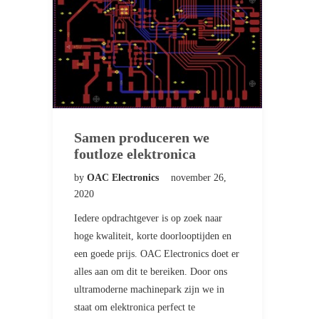
Samen produceren we
foutloze elektronica
by
OAC Electronics
november 26,
2020
Iedere opdrachtgever is op zoek naar
hoge kwaliteit, korte doorlooptijden en
een goede prijs. OAC Electronics doet er
alles aan om dit te bereiken. Door ons
ultramoderne machinepark zijn we in
staat om elektronica perfect te