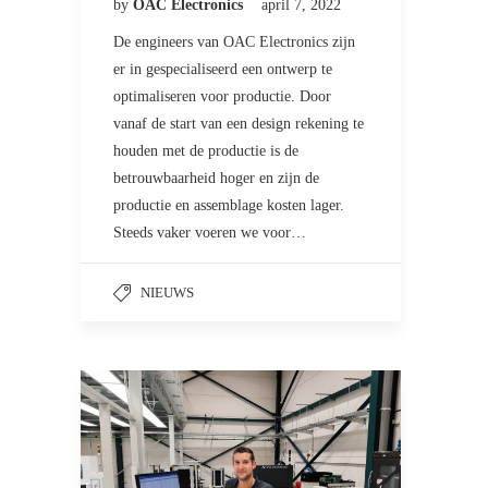
by
OAC Electronics
april 7, 2022
De engineers van OAC Electronics zijn
er in gespecialiseerd een ontwerp te
optimaliseren voor productie. Door
vanaf de start van een design rekening te
houden met de productie is de
betrouwbaarheid hoger en zijn de
productie en assemblage kosten lager.
Steeds vaker voeren we voor…
NIEUWS