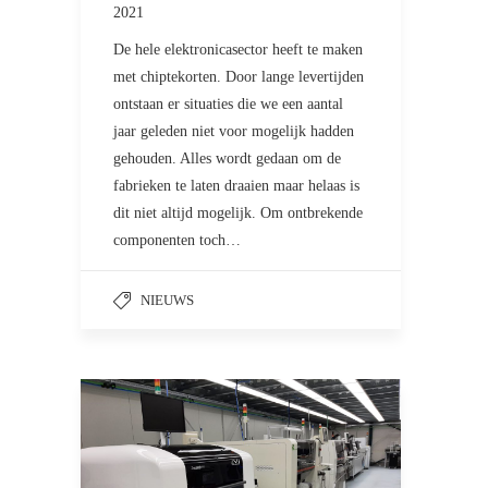
2021
De hele elektronicasector heeft te maken
met chiptekorten. Door lange levertijden
ontstaan er situaties die we een aantal
jaar geleden niet voor mogelijk hadden
gehouden. Alles wordt gedaan om de
fabrieken te laten draaien maar helaas is
dit niet altijd mogelijk. Om ontbrekende
componenten toch…
NIEUWS