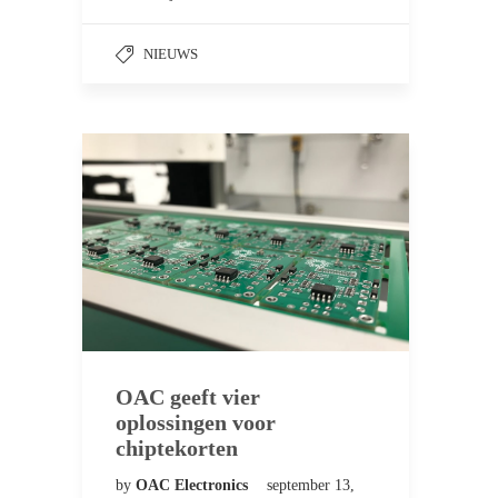
NIEUWS
OAC geeft vier
oplossingen voor
chiptekorten
by
OAC Electronics
september 13,