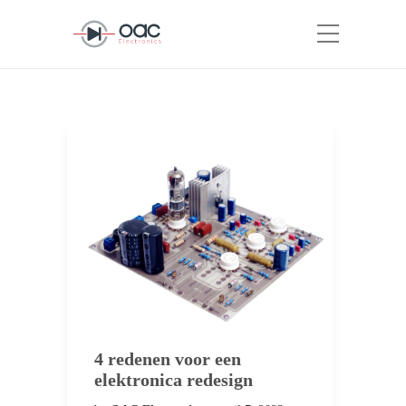
4 redenen voor een
elektronica redesign