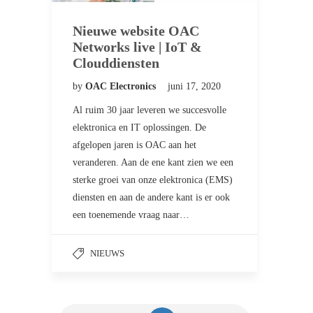
Nieuwe website OAC
Networks live | IoT &
Clouddiensten
by
OAC Electronics
juni 17, 2020
Al ruim 30 jaar leveren we succesvolle
elektronica en IT oplossingen. De
afgelopen jaren is OAC aan het
veranderen. Aan de ene kant zien we een
sterke groei van onze elektronica (EMS)
diensten en aan de andere kant is er ook
een toenemende vraag naar…
NIEUWS