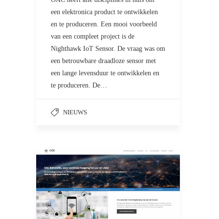
een elektronica product te ontwikkelen
en te produceren. Een mooi voorbeeld
van een compleet project is de
Nighthawk IoT Sensor. De vraag was om
een betrouwbare draadloze sensor met
een lange levensduur te ontwikkelen en
te produceren. De…
NIEUWS