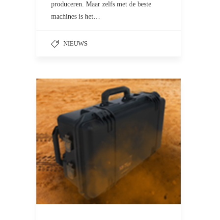
produceren. Maar zelfs met de beste
machines is het…
NIEUWS