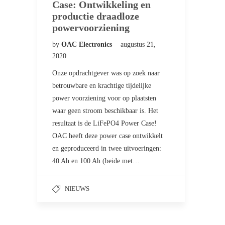
Case: Ontwikkeling en
productie draadloze
powervoorziening
by
OAC Electronics
augustus 21,
2020
Onze opdrachtgever was op zoek naar
betrouwbare en krachtige tijdelijke
power voorziening voor op plaatsten
waar geen stroom beschikbaar is. Het
resultaat is de LiFePO4 Power Case!
OAC heeft deze power case ontwikkelt
en geproduceerd in twee uitvoeringen:
40 Ah en 100 Ah (beide met…
NIEUWS