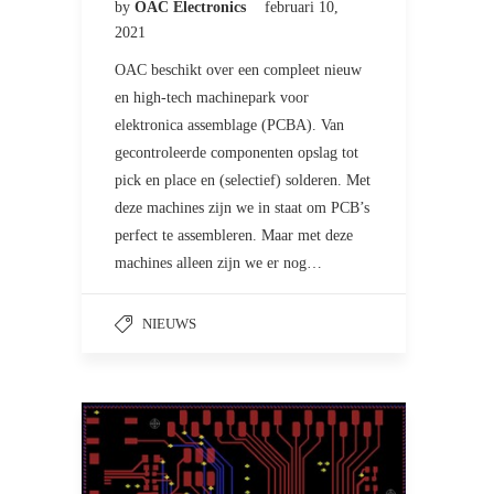
by
OAC Electronics
februari 10,
2021
OAC beschikt over een compleet nieuw
en high-tech machinepark voor
elektronica assemblage (PCBA). Van
gecontroleerde componenten opslag tot
pick en place en (selectief) solderen. Met
deze machines zijn we in staat om PCB’s
perfect te assembleren. Maar met deze
machines alleen zijn we er nog…
NIEUWS