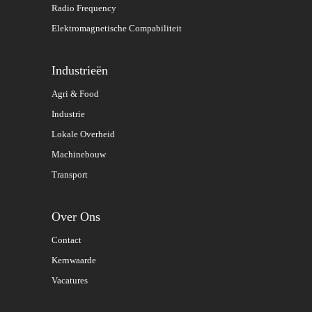
Radio Frequency
Elektromagnetische Compabiliteit
Industrieën
Agri & Food
Industrie
Lokale Overheid
Machinebouw
Transport
Over Ons
Contact
Kernwaarde
Vacatures