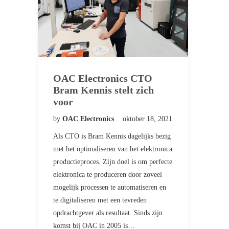
OAC Electronics CTO
Bram Kennis stelt zich
voor
by
OAC Electronics
oktober 18, 2021
Als CTO is Bram Kennis dagelijks bezig
met het optimaliseren van het elektronica
productieproces. Zijn doel is om perfecte
elektronica te produceren door zoveel
mogelijk processen te automatiseren en
te digitaliseren met een tevreden
opdrachtgever als resultaat. Sinds zijn
komst bij OAC in 2005 is…