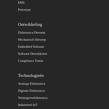
EMS
Prototype
Ontwikkeling
Elektronica Ontwerp
Mechanisch Ontwerp
Embedded Software
Software Ontwikkelen
Compliance Testen
Technologieën
Analoge Elektronica
Digitale Elektronica
Vermogenselektronica
Industrieel IoT